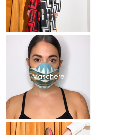
Maschere