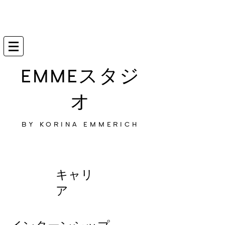
EMMEスタジ
オ
BY KORINA EMMERICH
キャリ
ア