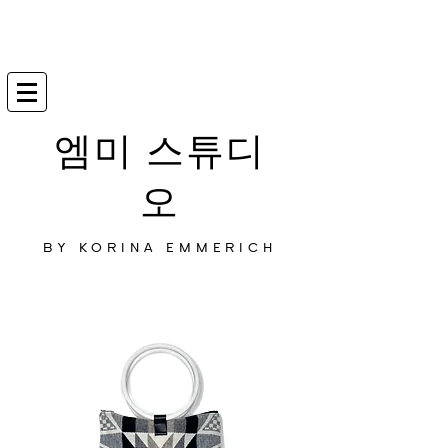
엠미 스튜디
오
BY KORINA EMMERICH