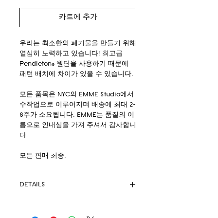
카트에 추가
우리는 최소한의 폐기물을 만들기 위해
열심히 노력하고 있습니다! 최고급
Pendleton® 원단을 사용하기 때문에
패턴 배치에 차이가 있을 수 있습니다.
모든 품목은 NYC의 EMME Studio에서
수작업으로 이루어지며 배송에 최대 2-
8주가 소요됩니다. EMME는 품질의 이
름으로 인내심을 가져 주셔서 감사합니
다.
모든 판매 최종.
DETAILS
-Pre-order only. Fabric not available
until December