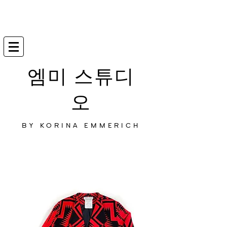
엠미 스튜디
오
BY KORINA EMMERICH