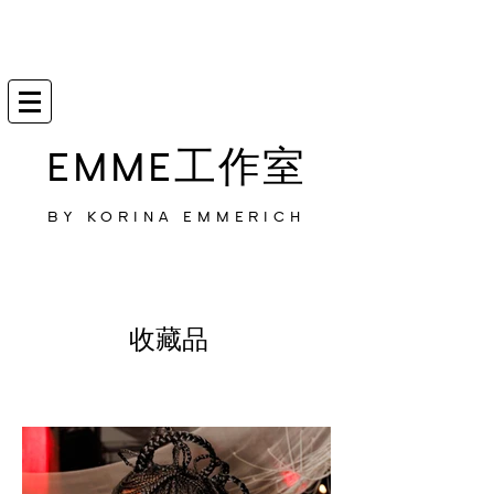
EMME工作室
BY KORINA EMMERICH
收藏品