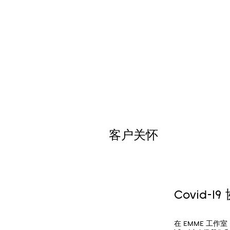
客户关怀
Covid-19
在 EMME 工作室