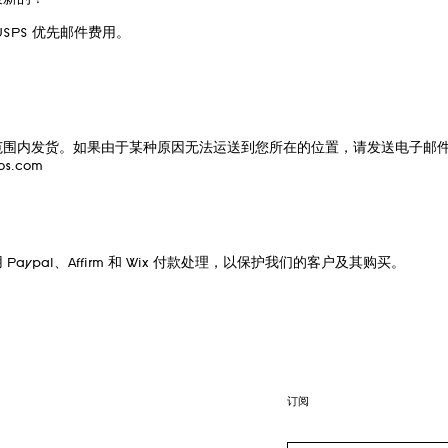
最新的！
SPS 优先邮件费用。
范围内发货。如果由于某种原因无法运送到您所在的位置，请发送电子邮
os.com
Paypal、Affirm 和 Wix 付款处理，以保护我们的客户及其购买。
订阅