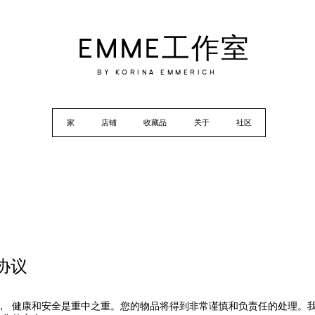
EMME工作室
BY KORINA EMMERICH
家
店铺
收藏品
关于
社区
 协议
，
健康和安全是重中之重。您的物品将得到非常谨慎和负责任的处理。