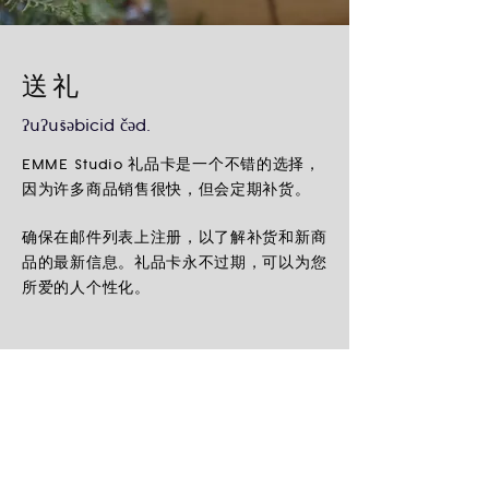
送礼
ʔuʔušəbicid čəd.
EMME Studio 礼品卡是一个不错的选择，
因为许多商品销售很快，但会定期补货。
确保在邮件列表上注册，以了解补货和新商
品的最新信息。礼品卡永不过期，可以为您
所爱的人个性化。