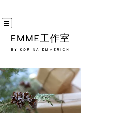
EMME工作室
BY KORINA EMMERICH