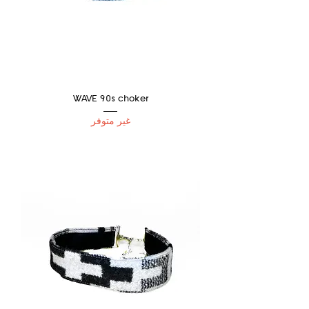
WAVE 90s choker
غير متوفر