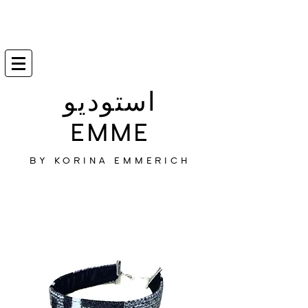
استوديو
EMME
BY KORINA EMMERICH