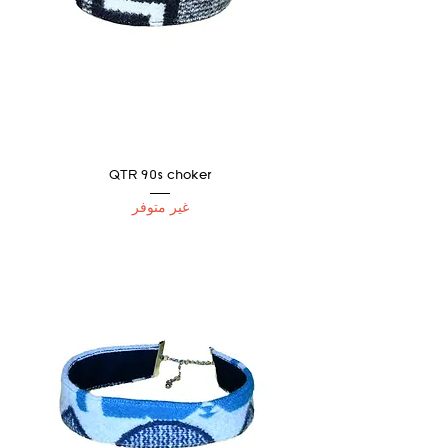
QTR 90s choker
غير متوفر