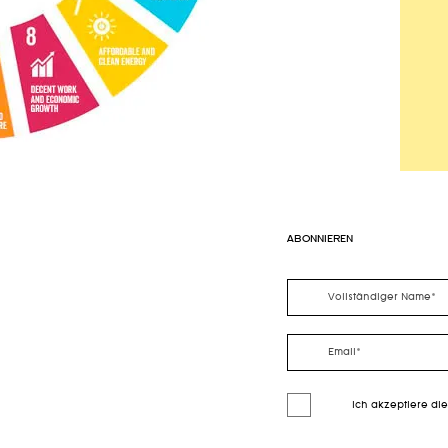
ABONNIEREN
Ich akzeptiere di