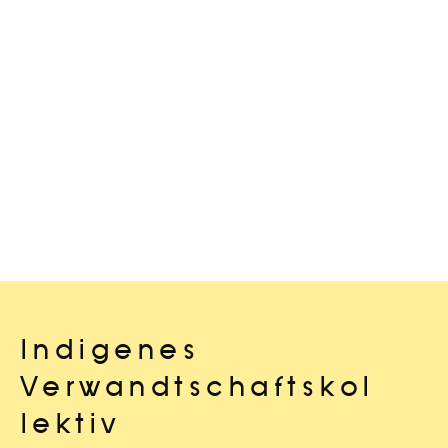
Indigenes
Verwandtschaftskol
lektiv