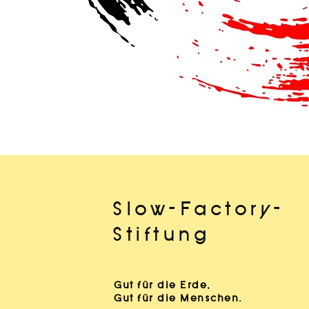
Slow-Factory-
Stiftung
Gut für die Erde,
Gut für die Menschen.