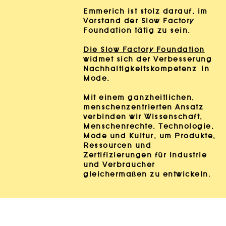
Emmerich ist stolz darauf, im
Vorstand der Slow Factory
Foundation tätig zu sein.
Die Slow Factory Foundation
widmet sich der Verbesserung
Nachhaltigkeitskompetenz
in
Mode.
Mit einem ganzheitlichen,
menschenzentrierten Ansatz
verbinden wir Wissenschaft,
Menschenrechte, Technologie,
Mode und Kultur, um Produkte,
Ressourcen und
Zertifizierungen für Industrie
und Verbraucher
gleichermaßen zu entwickeln.