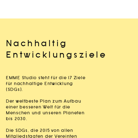
Nachhaltig
Entwicklungsziele
EMME Studio steht für die 17 Ziele
für nachhaltige Entwicklung
(SDGs).
Der weltbeste Plan zum Aufbau
einer besseren Welt für die
Menschen und unseren Planeten
bis 2030.
Die SDGs, die 2015 von allen
Mitgliedstaaten der Vereinten