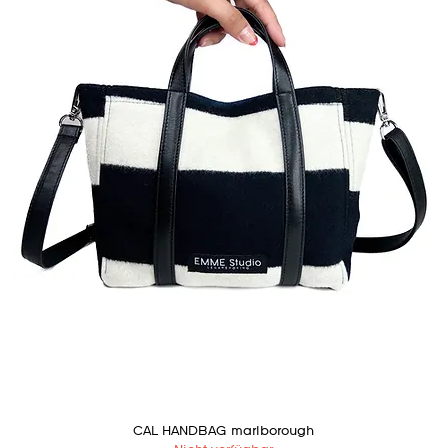
CAL HANDBAG marlborough