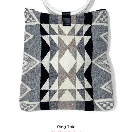
Ring Tote