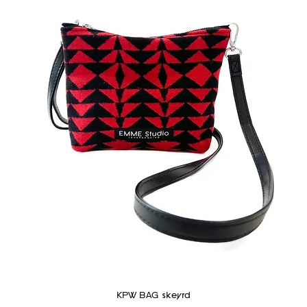
KPW BAG skeyrd