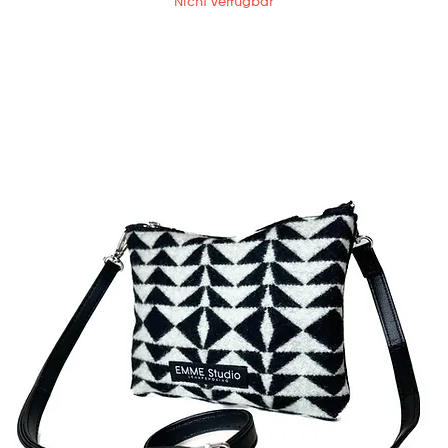
Nicht verfügbar