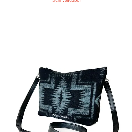
Nicht verfügbar