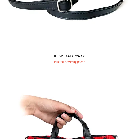
KPW BAG bwsk
Nicht verfügbar