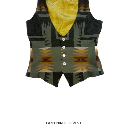
GREENWOOD VEST