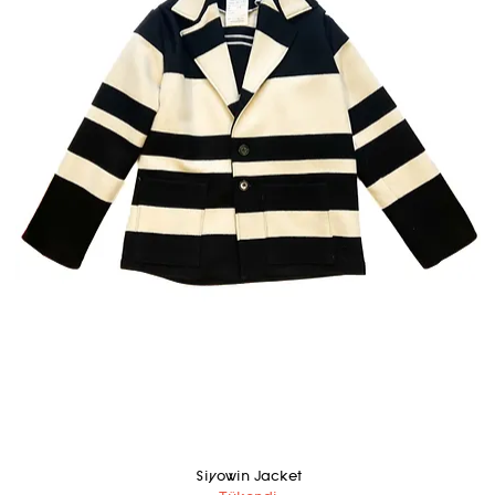
Siyowin Jacket