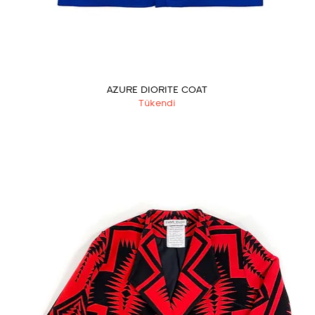
AZURE DIORITE COAT
Tükendi