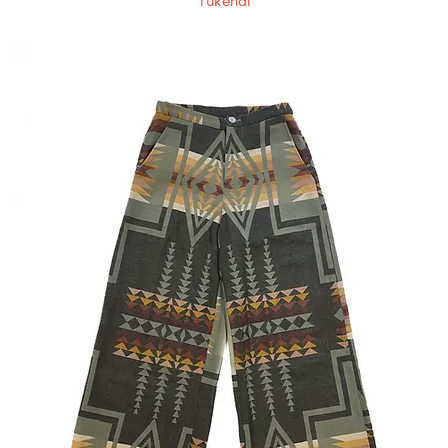
Tükendi