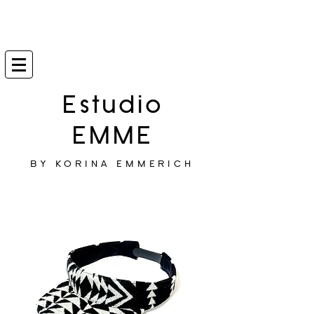
Estudio
EMME
BY KORINA EMMERICH