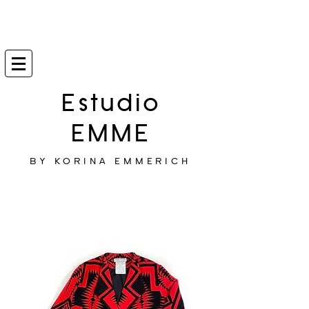
Estudio
EMME
BY KORINA EMMERICH