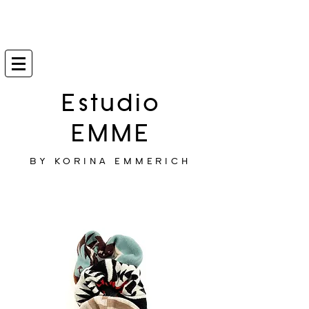
Estudio
EMME
BY KORINA EMMERICH