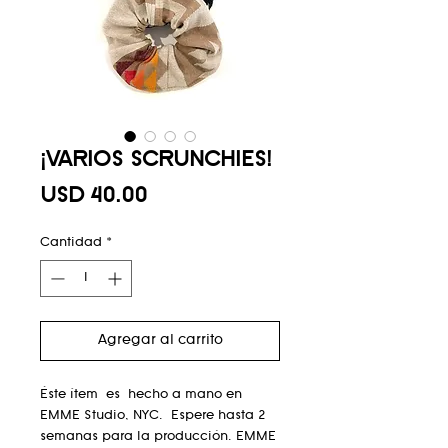
¡VARIOS SCRUNCHIES!
Precio
USD 40.00
Cantidad
*
Agregar al carrito
Éste ítem es hecho a mano en
EMME Studio, NYC. Espere hasta 2
semanas para la producción. EMME