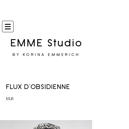
EMME Studio
BY KORINA EMMERICH
FLUX D'OBSIDIENNE
SS21