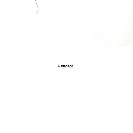
À PROPOS