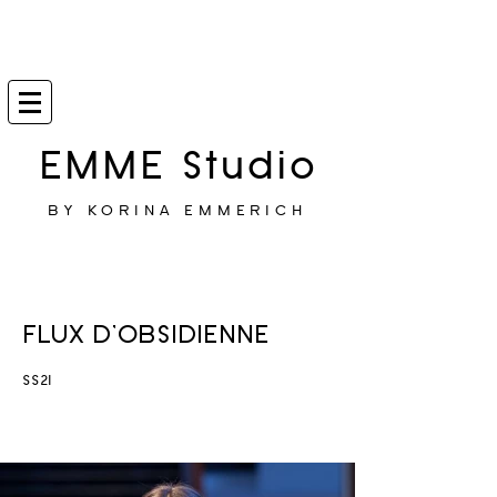
EMME Studio
BY KORINA EMMERICH
FLUX D'OBSIDIENNE
SS21