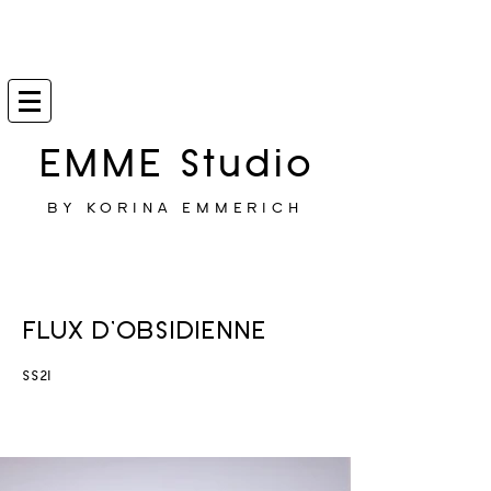
EMME Studio
BY KORINA EMMERICH
FLUX D'OBSIDIENNE
SS21